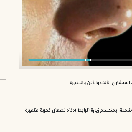
 استشاري الأنف والأذن والحنجرة
لة، يمكنكم زيارة الرابط أدناه لضمان تجربة متميزة