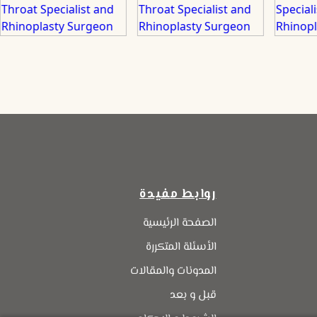
روابط مفيدة
الصفحة الرئيسية
الأسئلة المتكررة
المدونات والمقالات
قبل و بعد