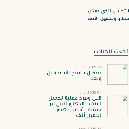
ى التحسن الذي يمكن
نظار، وتجميل الأنف
آحدث الحالات
14 June, 2025
تعديل ملامح الأنف قبل
وبعد
04 June, 2025
قبل وبعد عملية تجميل
الانف , الدكتور انس ابو
شملة , أفضل دكتور
تجميل أنف