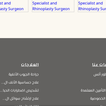
ات عنا
العلاجات
تور أنس
جراحة الجيوب الأنفية
علاج حساسية الأنف ال...
لتأمين المعتمدة
تشحيص اضطرابات الحبا...
الخصوصية
علاج ارتشاح سوائل ال...