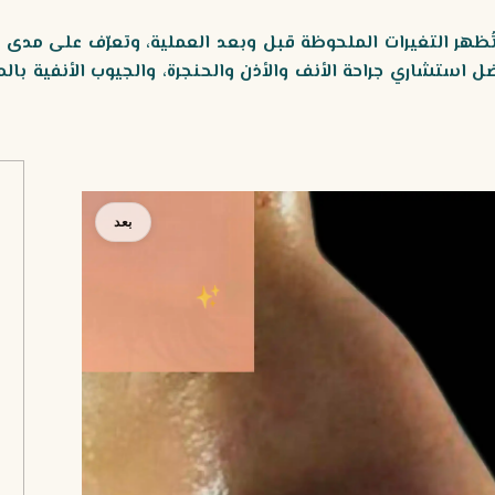
 تُظهر التغيرات الملحوظة قبل وبعد العملية، وتعرّف على مد
 استشاري جراحة الأنف والأذن والحنجرة، والجيوب الأنفية بالم
بعد