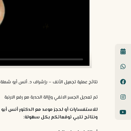
نتائج عملية تجميل الأنف – بإشراف د. أنس أبو شملة،
تم تعديل الجسر الانفي وإزالة الحدبة مع رفع الارنبة
للاستفسارات أو لحجز موعد مع الدكتور أنس أبو شم
ونتائج تلبي توقعاتكم بكل سهولة: