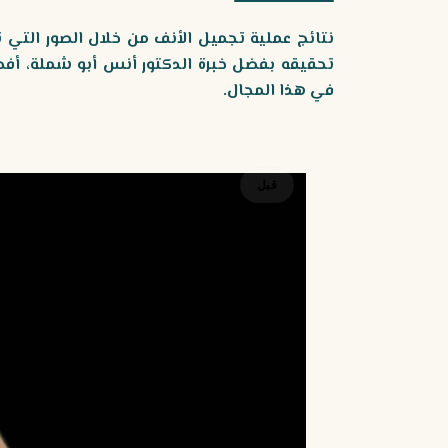
نتائج عملية تجميل الأنف من خلال الصور التي
تحقيقه بفضل خبرة الدكتور أنس أبو شملة، أفضل
في هذا المجال.
قبل